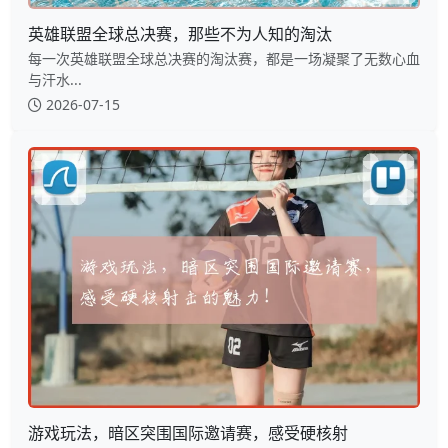
英雄联盟全球总决赛，那些不为人知的淘汰
每一次英雄联盟全球总决赛的淘汰赛，都是一场凝聚了无数心血
与汗水...
2026-07-15
游戏玩法，暗区突围国际邀请赛，感受硬核射