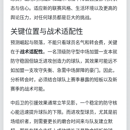
态与信心。适应新的联赛风格、生活环境以及更高的
舆论压力，对任何球员都是巨大的挑战。
关键位置与战术适配性
预测崛起与陨落，不能只看球员名气和转会费，关键
在于
战术适配性
。一名顶级防守型中场加盟一支本就
防守稳固但缺乏进攻创造力的球队，其效果可能远不
如加盟一支攻守失衡、急需中场屏障的豪门。因此，
分析转会时，必须结合球队上赛季暴露的短板以及新
赛季的战术可能。
中后卫的引援效果通常立竿见影，一个稳定的防守核
心能迅速提升球队的下限。而进攻型球员，尤其是前
场组织者，则需要更长的磨合时间来与队友建立默