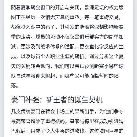
随着夏季转会窗口的开启与关闭，欧洲足坛的权力版
图正在经历一次悄无声息的重塑。每一笔重磅交易，
都像投入湖中的石子，其引发的涟漪将深刻影响新赛
季的走势。球员的流动不仅仅是俱乐部实力的简单加
减，更涉及到战术体系的适配、更衣室化学反应的生
成，以及球员个人职业生涯的转折。通过分析这个夏
天的关键转会动向，我们可以尝试预测新赛季哪些球
队与球星将迎来崛起，而哪些又可能面临暂时的陨
落。
豪门补强：新王者的诞生契机
几支传统豪门在转会市场上的果断出手，为他们争夺
最高荣誉增添了重磅砝码。皇家马德里在成功引进姆
巴佩后，组成了令人生畏的进攻线。这位法国巨星的