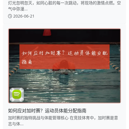
灯光忽明忽灭，如同心脏的每一次跳动，将现场的激情点燃。空
气中弥漫...
2026-06-21
如何应对加时赛？运动员体能分配指南
加时赛的独特挑战与体能管理核心 在竞技体育中，加时赛是意
志与体...