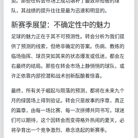
契。那些在转会市场上成功填补了最致命短板的球
队，其战绩的提升往往是最为迅速和明显的。
新赛季展望：不确定性中的魅力
足球的魅力正在于其不可预测性。转会分析为我们提
供了预测的线索，但绝非确定的答案。伤病、教练的
临场指挥、球员突如其来的状态爆发或低迷，都会左
右最终的结局。那些在转会市场上静悄悄的球队，或
许正依靠内部挖潜和战术创新酝酿着惊喜。
最终，所有关于崛起与陨落的预测，都将在未来九个
月的绿茵场上得到验证。转会只是故事的序章，真正
的篇章，由每一场比赛、每一次拼搏共同书写。球迷
们可以期待，这个因转会而变得格外热闹的夏天，必
将孕育出一个竞争激烈、悬念迭起的新赛季。