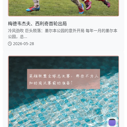
梅德韦杰夫、西利奇首轮出局
冷风劲吹 巨头陨落：墨尔本公园的意外开局 每年一月的墨尔本
公园，总...
2026-05-28