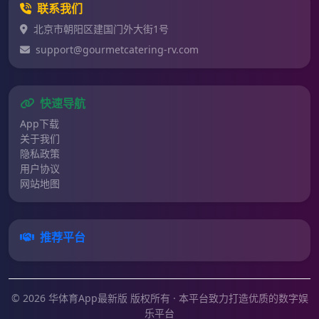
联系我们
北京市朝阳区建国门外大街1号
support@gourmetcatering-rv.com
快速导航
App下载
关于我们
隐私政策
用户协议
网站地图
推荐平台
© 2026 华体育App最新版 版权所有 · 本平台致力打造优质的数字娱
乐平台