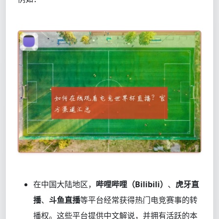
在中国大陆地区，
哔哩哔哩（Bilibili）
、
虎牙直
播
、
斗鱼直播
等平台经常获得热门电竞赛事的转
播权。这些平台提供中文解说，并拥有活跃的本