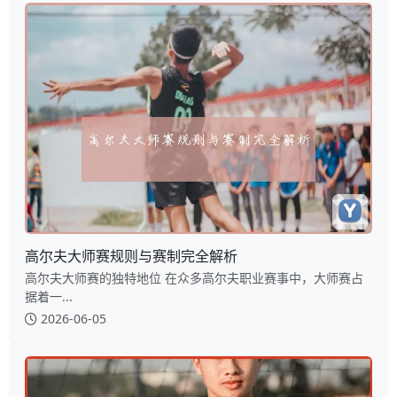
高尔夫大师赛规则与赛制完全解析
高尔夫大师赛的独特地位 在众多高尔夫职业赛事中，大师赛占
据着一...
2026-06-05