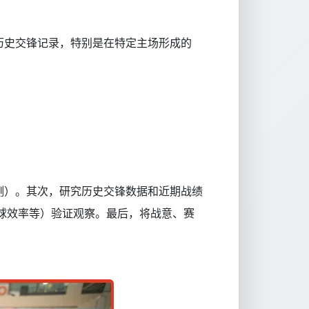
历史交锋记录，特别是在特定主场形成的
测）。其次，研究历史交锋数据和近期战绩
球效率等）验证观察。最后，将战意、赛