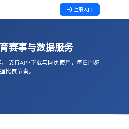
注册入口
体育赛事与数据服务
， 支持
APP下载
与
网页使用
，每日同步
掌握比赛节奏。