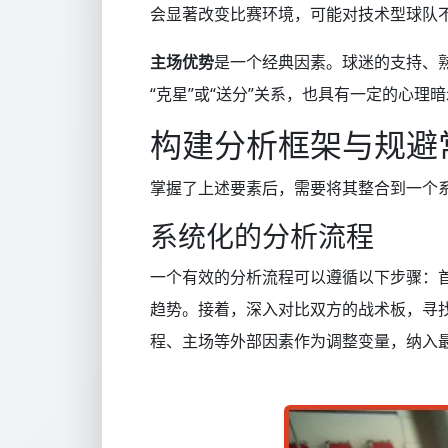
会显著改变比赛环境，可能对技术型球队
主场优势
是一个经典因素。球迷的支持、
“克星”或“送分”关系，也具有一定的心理
构建分析框架与规避
掌握了上述要素后，需要将其整合到一个
系统化的分析流程
一个有效的分析流程可以遵循以下步骤：
趋势。接着，深入对比双方的战术板，寻
程、主场等外部因素作为调整变量，纳入