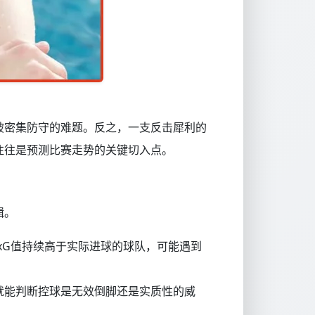
破密集防守的难题。反之，一支反击犀利的
往往是预测比赛走势的关键切入点。
辑。
xG值持续高于实际进球的球队，可能遇到
就能判断控球是无效倒脚还是实质性的威