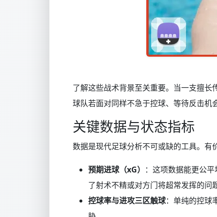
了解这些战术背景至关重要。当一支擅长
球队若面对同样不急于控球、等待反击机
关键数据与状态指标
数据是现代足球分析不可或缺的工具。有
预期进球（xG）
：这项数据能更公平
了射术不精或对方门将超常发挥的问
控球率与进攻三区触球
：单纯的控球
胁。