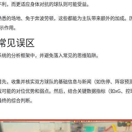
不利，而更适应身体对抗的球队则可能受益。
熟悉的场地、免于奔波劳顿，这些都能为主队带来额外的加成。
暗示作用。
常见误区
系统的分析框架中，并避免落入常见的思维陷阱。
首先，收集并核实双方球队的基础信息与新闻（如伤停、阵容预
找可能的对位优势和弱点。然后，结合关键数据指标（如xG、控
最终的综合判断。