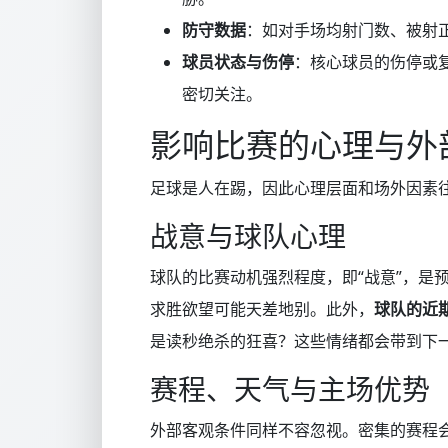
防守数据
：如对手场均射门数、被射
球员状态与伤停
：核心球员的伤停或
密切关注。
影响比赛的心理与外
足球是人在踢，因此心理层面和场外因素往
战意与球队心理
球队的比赛动机强烈程度，即“战意”，
求胜欲望可能天差地别。此外，
球队的近
是读秒绝杀的狂喜？这些情绪都会带到下
赛程、天气与主场优势
外部客观条件同样不容忽视。密集的赛程