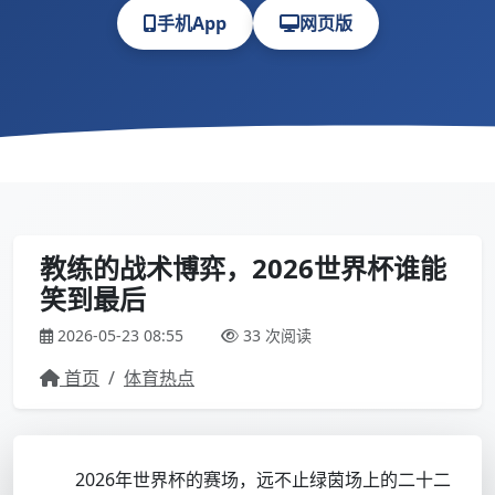
手机App
网页版
教练的战术博弈，2026世界杯谁能
笑到最后
2026-05-23 08:55
33 次阅读
首页
/
体育热点
2026年世界杯的赛场，远不止绿茵场上的二十二