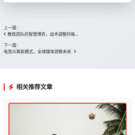
上一篇：
教练团队的智慧博弈，战术调整的每…
下一篇：
电竞众筹新模式，全球媒体洞察未来
相关推荐文章