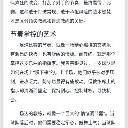
似疯狂的改变，打乱了对手的节奏，最终赢得了比
赛。这种敢于打破常规、敢于承担风险的战术智慧，
才是区分顶尖教练和普通教练的关键。
节奏掌控的艺术
足球比赛的节奏，就像一场精心编排的交响乐，
有激昂的快板，也有舒缓的慢板。而教练，就是那个
掌控这支乐曲的指挥家。我曾亲眼见过，一支球队是
如何在场上“慢下来”的。上半场，他们似乎被对手压
制，进攻乏力，防守也显得有些被动。但教练席上的
指示却清晰而坚定：保持耐心，控制球权，寻找机
会。
场边的教练，就像一个巨大的“情绪调节器”。当
球队落后时，他们需要稳定军心，鼓舞士气；当球队