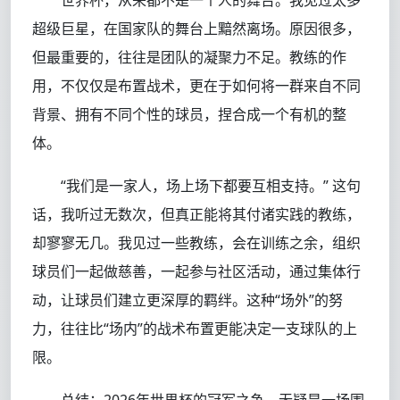
超级巨星，在国家队的舞台上黯然离场。原因很多，
但最重要的，往往是团队的凝聚力不足。教练的作
用，不仅仅是布置战术，更在于如何将一群来自不同
背景、拥有不同个性的球员，捏合成一个有机的整
体。
“我们是一家人，场上场下都要互相支持。” 这句
话，我听过无数次，但真正能将其付诸实践的教练，
却寥寥无几。我见过一些教练，会在训练之余，组织
球员们一起做慈善，一起参与社区活动，通过集体行
动，让球员们建立更深厚的羁绊。这种“场外”的努
力，往往比“场内”的战术布置更能决定一支球队的上
限。
总结：2026年世界杯的冠军之争，无疑是一场围