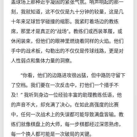
盖球场上那种近乎凝固的紧张气氛。哨声响起的那一
刻，我就知道，这不仅仅是九十分钟的较量，这是几
十年来足球哲学碰撞的缩影。我紧盯着场边的教练
席，那里才是真正的“战场”。教练们或西装革履，或
休闲装束，但他们的眼神里燃烧着同样的火焰。他们
手中的战术板，勾勒出的不仅仅是传球线路，更是对
人性弱点和集体力量的洞察。
“你看，他们的边路进攻很凶猛，但中路防守留下
了空档。我们要在一次反击中，打他们一个措手不
及！” 我听到身边一位经验丰富的助理教练低语，他
的声音不大，却充满了决心。在如此高强度的比赛
中，任何一次战术上的失误都可能导致满盘皆输。教
练们就像棋盘上的大师，每一步棋都经过深思熟虑，
每一个换人都可能是一次破局的关键。