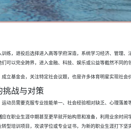
入训练，退役后选择进入高等学府深造，系统学习经济、管理、
他们可以完全跨界，进入金融、科技、娱乐或公益等截然不同的领
，成立基金会，关注特定社会议题，也是许多体育明星实现社会
的挑战与对策
。运动员需要克服专业技能单一、社会经验相对缺乏、心理落差
划
应在职业生涯中期甚至更早就开始构思和准备，利用业余时间
业转型培训项目，攻读学位或专业证书，为新的职业生涯打下坚