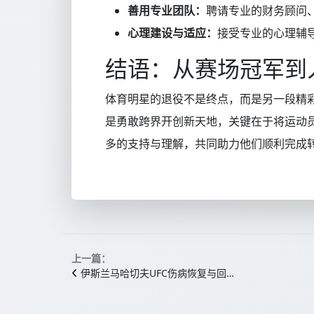
善用专业团队：
聘请专业的财务顾问
心理建设与适应：
接受专业的心理辅导
结语：从赛场冠军到
体育明星的退役不是终点，而是另一段精
是勇敢跨界开创新天地，关键在于将运动
多的支持与理解，共同助力他们顺利完成
上一篇：
伊斯兰马哈切夫UFC伤病恢复与回…