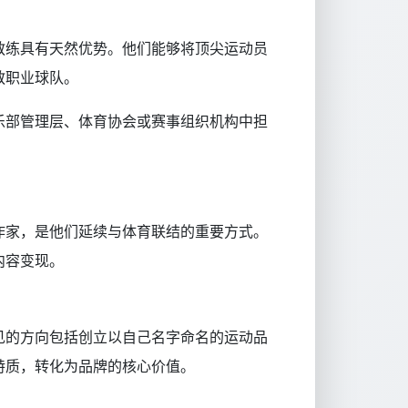
教练具有天然优势。他们能够将顶尖运动员
教职业球队。
乐部管理层、体育协会或赛事组织机构中担
作家，是他们延续与体育联结的重要方式。
内容变现。
见的方向包括创立以自己名字命名的运动品
特质，转化为品牌的核心价值。