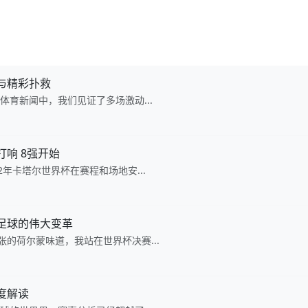
与精彩扑救
体育新闻中，我们见证了多场激动...
响 8强开始
2年卡塔尔世界杯在赛程和场地安...
足球的伟大变革
的荷尔蒙味道，我站在世界杯决赛...
度解读