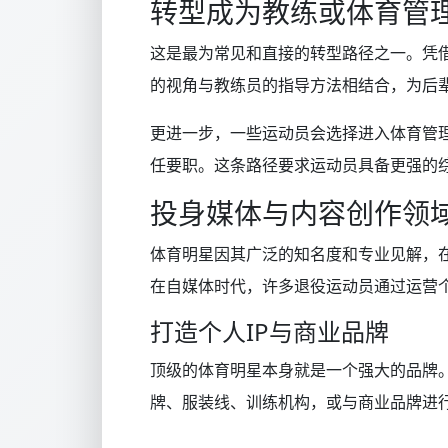
转型成为教练或体育管
这是最为常见和直接的转型路径之一。凭
的视角与教练员的指导方法相结合，为后
更进一步，一些运动员会选择进入体育管
任要职。这条路径要求运动员具备更强的
投身媒体与内容创作领
体育明星因其广泛的知名度和专业见解，
在自媒体时代，许多退役运动员通过运营
打造个人IP与商业品牌
顶级的体育明星本身就是一个强大的品牌
牌、服装线、训练机构，或与商业品牌进