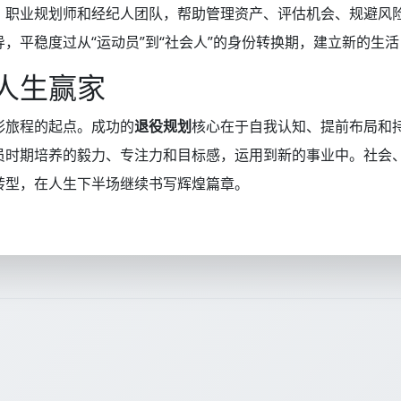
、职业规划师和经纪人团队，帮助管理资产、评估机会、规避风
，平稳度过从“运动员”到“社会人”的身份转换期，建立新的生
人生赢家
彩旅程的起点。成功的
退役规划
核心在于自我认知、提前布局和
员时期培养的毅力、专注力和目标感，运用到新的事业中。社会
转型，在人生下半场继续书写辉煌篇章。